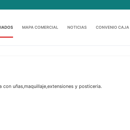
IADOS
MAPA COMERCIAL
NOTICIAS
CONVENIO CAJA
con uñas,maquillaje,extensiones y posticeria.