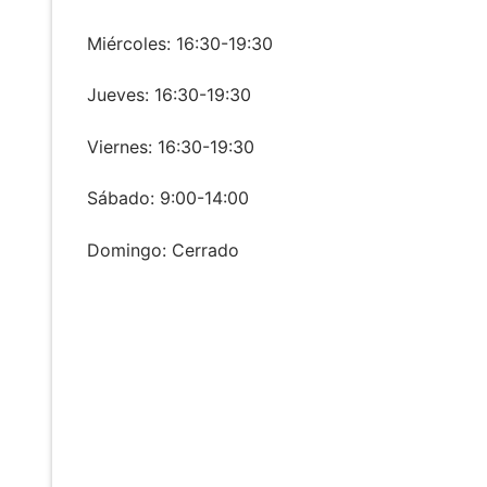
Miércoles: 16:30-19:30
Jueves: 16:30-19:30
Viernes: 16:30-19:30
Sábado: 9:00-14:00
Domingo: Cerrado