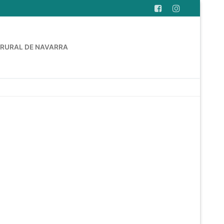
 RURAL DE NAVARRA